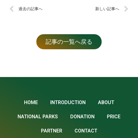
過去の記事へ
新しい記事へ
記事の一覧へ戻る
HOME
INTRODUCTION
ABOUT
NATIONAL PARKS
DONATION
PRICE
PARTNER
CONTACT