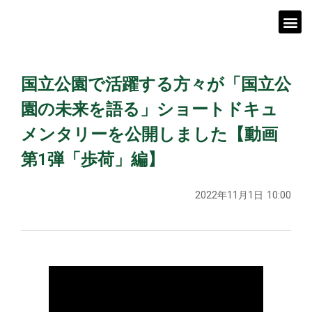
国立公園で活躍する方々が「国立公
園の未来を語る」ショートドキュ
メンタリーを公開しました【動画
第1弾「歩荷」編】
2022年11月1日
10:00