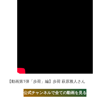
【動画第1弾「歩荷」編】歩荷 萩原雅人さん
公式チャンネルで全ての動画を見る