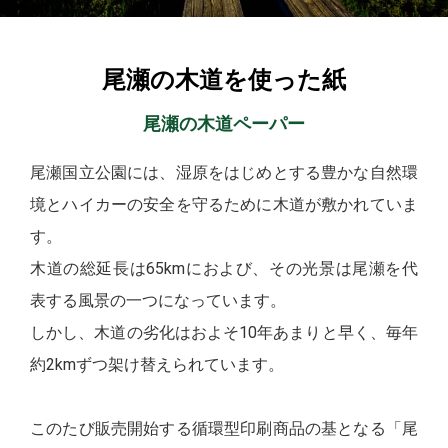
尾瀬の木道を使った紙
尾瀬の木道ペーパー
尾瀬国立公園には、湿原をはじめとする豊かな自然環
境とハイカーの安全を守るために木道が敷かれていま
す。
木道の総延長は65kmにおよび、その光景は尾瀬を代
表する風景の一つになっています。
しかし、木道の劣化はおよそ10年あまりと早く、毎年
約2kmずつ架け替えられています。
このたび販売開始する循環型印刷商品の基となる「尾