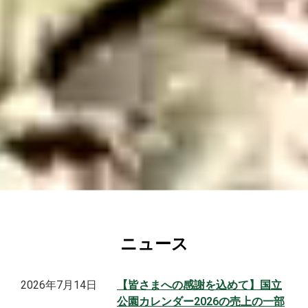
ニュース
2026年7月14日
【皆さまへの感謝を込めて】国立
公園カレンダー2026の売上の一部