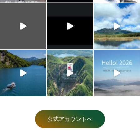
公式アカウントへ